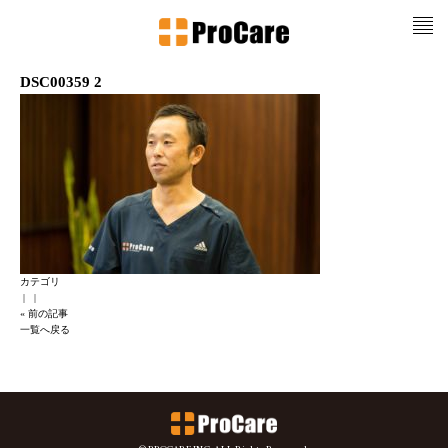
DSC00359 2
カテゴリ
|
|
« 前の記事
一覧へ戻る